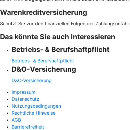
Warenkreditversicherung
Schützt Sie vor den finanziellen Folgen der Zahlungsunfähi
Das könnte Sie auch interessieren
Betriebs- & Berufshaftpflicht
Betriebs- & Berufshaftpflicht
D&O-Versicherung
D&O-Versicherung
Impressum
Datenschutz
Nutzungsbedingungen
Rechtliche Hinweise
AGB
Barrierefreiheit