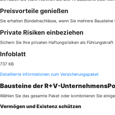
Preisvorteile genießen
Sie erhalten Bündelnachlässe, wenn Sie mehrere Bausteine
Private Risiken einbeziehen
Sichern Sie Ihre privaten Haftungsrisiken als Führungskraft 
Infoblatt
737 KB
Detaillierte Informationen zum Versicherungspaket
Bausteine der R+V-UnternehmensPo
Wählen Sie das gesamte Paket oder kombinieren Sie einige 
Vermögen und Existenz schützen