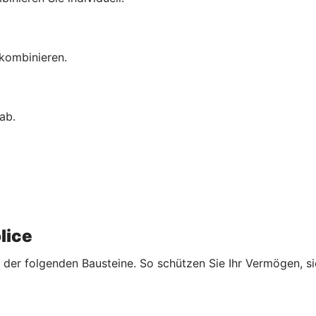
 kombinieren.
ab.
lice
der folgenden Bausteine. So schützen Sie Ihr Vermögen, sic