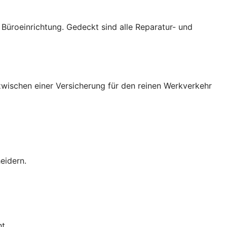
üroeinrichtung. Gedeckt sind alle Reparatur- und
wischen einer Versicherung für den reinen Werkverkehr
eidern.
t.