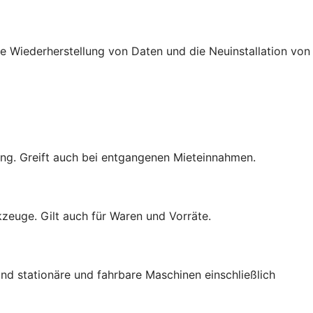
e Wiederherstellung von Daten und die Neuinstallation von
ng. Greift auch bei entgangenen Mieteinnahmen.
zeuge. Gilt auch für Waren und Vorräte.
nd stationäre und fahrbare Maschinen einschließlich