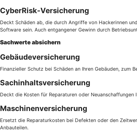
CyberRisk-Versicherung
Deckt Schäden ab, die durch Angriffe von Hackerinnen und
Software sein. Auch entgangener Gewinn durch Betriebsu
Sachwerte absichern
Gebäudeversicherung
Finanzieller Schutz bei Schäden an Ihren Gebäuden, zum 
Sachinhaltsversicherung
Deckt die Kosten für Reparaturen oder Neuanschaffungen Ih
Maschinenversicherung
Ersetzt die Reparaturkosten bei Defekten oder den Zeitwer
Anbauteilen.