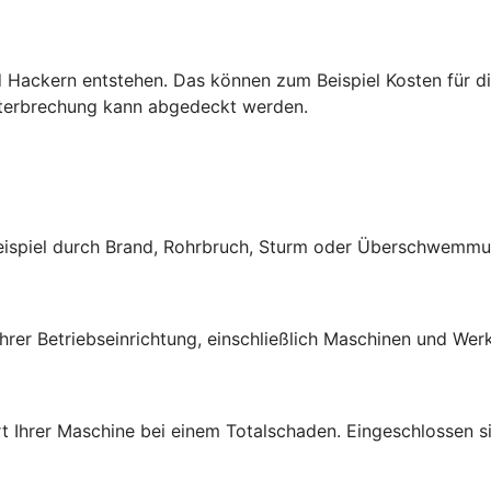
 Hackern entstehen. Das können zum Beispiel Kosten für di
nterbrechung kann abgedeckt werden.
Beispiel durch Brand, Rohrbruch, Sturm oder Überschwemmu
rer Betriebseinrichtung, einschließlich Maschinen und Werk
t Ihrer Maschine bei einem Totalschaden. Eingeschlossen si