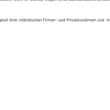
gkeit Ihrer inländischen Firmen- und Privatkundinnen und -