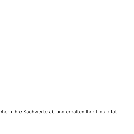
hern Ihre Sachwerte ab und erhalten Ihre Liquidität.