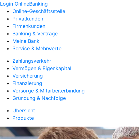
Login OnlineBanking
Online-Geschäftsstelle
Privatkunden
Firmenkunden
Banking & Verträge
Meine Bank
Service & Mehrwerte
Zahlungsverkehr
Vermögen & Eigenkapital
Versicherung
Finanzierung
Vorsorge & Mitarbeiterbindung
Gründung & Nachfolge
Übersicht
Produkte