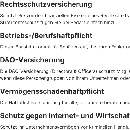
Rechtsschutzversicherung
Schützt Sie vor den finanziellen Risiken eines Rechtsstreit
Strafrechtsschutz fügen Sie bei Bedarf einfach hinzu.
Betriebs-/Berufshaftpflicht
Dieser Baustein kommt für Schäden auf, die durch Fehler 
D&O-Versicherung
Die D&O-Versicherung (Directors & Officers) schützt Mitglie
wenn diese Personengruppen von ihrem Unternehmen oder v
Vermögensschadenhaftpflicht
Die Haftpflichtversicherung für alle, die andere beraten 
Schutz gegen Internet- und Wirtschaft
Schützt Ihr Unternehmensvermögen vor kriminellen Handlu