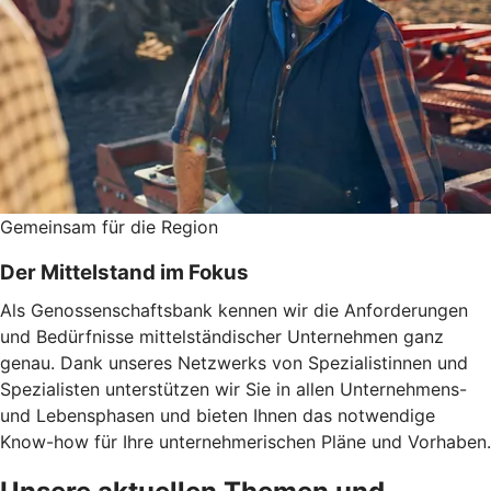
Gemeinsam für die Region
Der Mittelstand im Fokus
Als Genossenschaftsbank kennen wir die Anforderungen
und Bedürfnisse mittelständischer Unternehmen ganz
genau. Dank unseres Netzwerks von Spezialistinnen und
Spezialisten unterstützen wir Sie in allen Unternehmens-
und Lebensphasen und bieten Ihnen das notwendige
Know-how für Ihre unternehmerischen Pläne und Vorhaben.