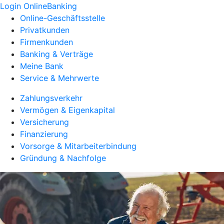
Login OnlineBanking
Online-Geschäftsstelle
Privatkunden
Firmenkunden
Banking & Verträge
Meine Bank
Service & Mehrwerte
Zahlungsverkehr
Vermögen & Eigenkapital
Versicherung
Finanzierung
Vorsorge & Mitarbeiterbindung
Gründung & Nachfolge