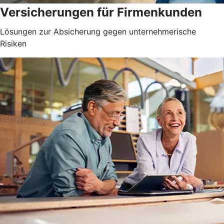
Versicherungen für Firmenkunden
Lösungen zur Absicherung gegen unternehmerische
Risiken