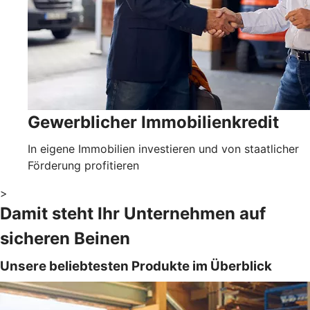
Gewerblicher Immobilienkredit
In eigene Immobilien investieren und von staatlicher
Förderung profitieren
>
Damit steht Ihr Unternehmen auf
sicheren Beinen
Unsere beliebtesten Produkte im Überblick