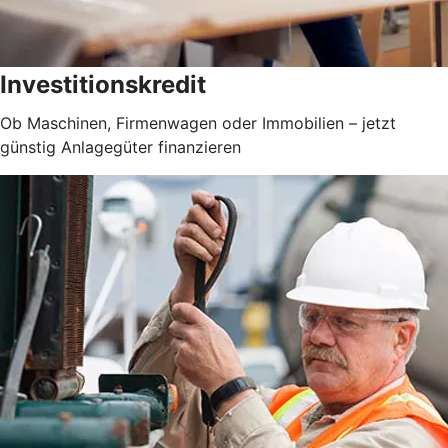
Investitionskredit
Ob Maschinen, Firmenwagen oder Immobilien – jetzt
günstig Anlagegüter finanzieren