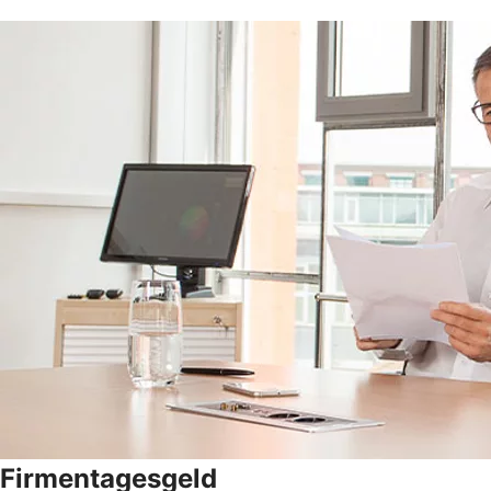
Firmentagesgeld