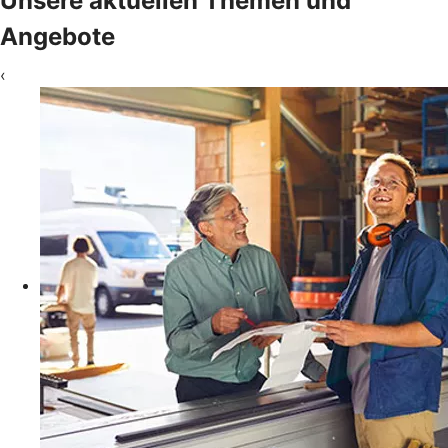
Unsere aktuellen Themen und
Angebote
‹