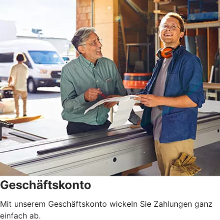
Geschäftskonto
Mit unserem Geschäftskonto wickeln Sie Zahlungen ganz
einfach ab.