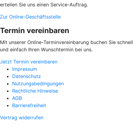
erteilen Sie uns einen Service-Auftrag.
Zur Online-Geschäftsstelle
Termin vereinbaren
Mit unserer Online-Terminvereinbarung buchen Sie schnell
und einfach Ihren Wunschtermin bei uns.
Jetzt Termin vereinbaren
Impressum
Datenschutz
Nutzungsbedingungen
Rechtliche Hinweise
AGB
Barrierefreiheit
Vertrag widerrufen