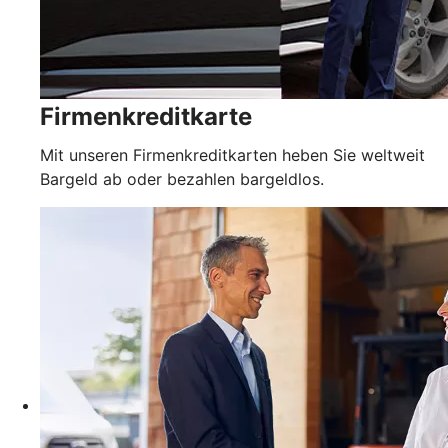
Firmenkreditkarte
Mit unseren Firmenkreditkarten heben Sie weltweit
Bargeld ab oder bezahlen bargeldlos.