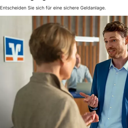
Entscheiden Sie sich für eine sichere Geldanlage.