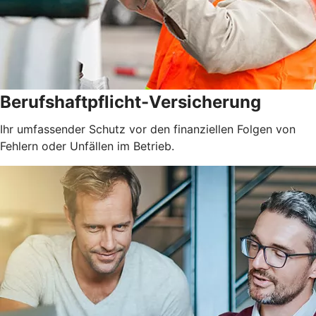
Berufshaftpflicht-Versicherung
Ihr umfassender Schutz vor den finanziellen Folgen von
Fehlern oder Unfällen im Betrieb.