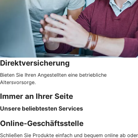
Direktversicherung
Bieten Sie Ihren Angestellten eine betriebliche
Altersvorsorge.
Immer an Ihrer Seite
Unsere beliebtesten Services
Online-Geschäftsstelle
Schließen Sie Produkte einfach und bequem online ab oder