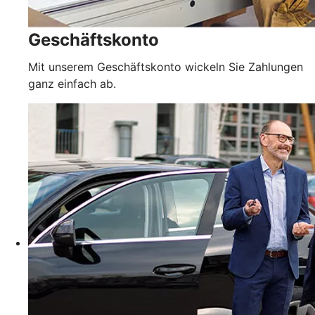
Geschäftskonto
Mit unserem Geschäftskonto wickeln Sie Zahlungen
ganz einfach ab.