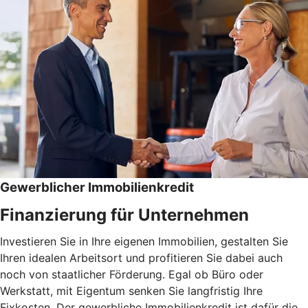
Gewerblicher Immobilienkredit
Finanzierung für Unternehmen
Investieren Sie in Ihre eigenen Immobilien, gestalten Sie
Ihren idealen Arbeitsort und profitieren Sie dabei auch
noch von staatlicher Förderung. Egal ob Büro oder
Werkstatt, mit Eigentum senken Sie langfristig Ihre
Fixkosten. Der gewerbliche Immobilienkredit ist dafür die