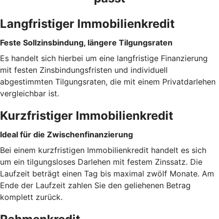
Langfristiger Immobilienkredit
Feste Sollzinsbindung, längere Tilgungsraten
Es handelt sich hierbei um eine langfristige Finanzierung
mit festen Zinsbindungsfristen und individuell
abgestimmten Tilgungsraten, die mit einem Privatdarlehen
vergleichbar ist.
Kurzfristiger Immobilienkredit
Ideal für die Zwischenfinanzierung
Bei einem kurzfristigen Immobilienkredit handelt es sich
um ein tilgungsloses Darlehen mit festem Zinssatz. Die
Laufzeit beträgt einen Tag bis maximal zwölf Monate. Am
Ende der Laufzeit zahlen Sie den geliehenen Betrag
komplett zurück.