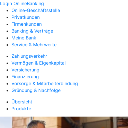
Login OnlineBanking
Online-Geschäftsstelle
Privatkunden
Firmenkunden
Banking & Verträge
Meine Bank
Service & Mehrwerte
Zahlungsverkehr
Vermögen & Eigenkapital
Versicherung
Finanzierung
Vorsorge & Mitarbeiterbindung
Gründung & Nachfolge
Übersicht
Produkte