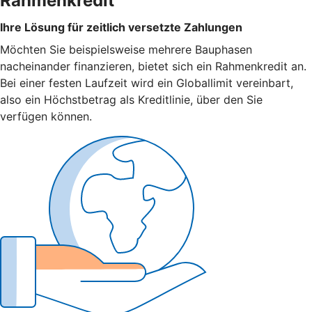
Rahmenkredit
Ihre Lösung für zeitlich versetzte Zahlungen
Möchten Sie beispielsweise mehrere Bauphasen
nacheinander finanzieren, bietet sich ein Rahmenkredit an.
Bei einer festen Laufzeit wird ein Globallimit vereinbart,
also ein Höchstbetrag als Kreditlinie, über den Sie
verfügen können.