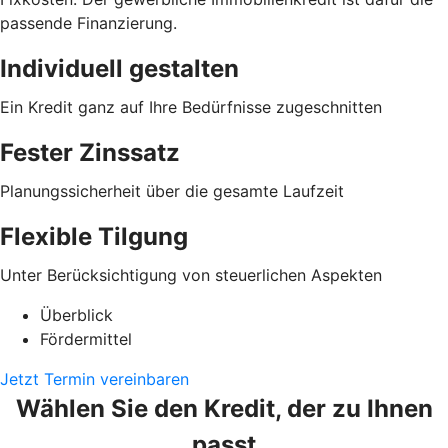
passende Finanzierung.
Individuell gestalten
Ein Kredit ganz auf Ihre Bedürfnisse zugeschnitten
Fester Zinssatz
Planungssicherheit über die gesamte Laufzeit
Flexible Tilgung
Unter Berücksichtigung von steuerlichen Aspekten
Überblick
Fördermittel
Jetzt Termin vereinbaren
Wählen Sie den Kredit, der zu Ihnen
passt