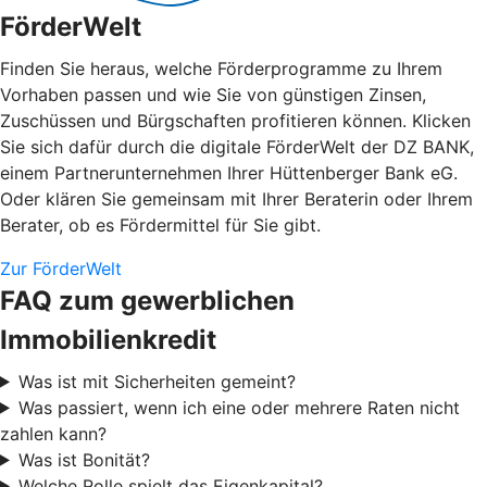
FörderWelt
Finden Sie heraus, welche Förderprogramme zu Ihrem
Vorhaben passen und wie Sie von günstigen Zinsen,
Zuschüssen und Bürgschaften profitieren können. Klicken
Sie sich dafür durch die digitale FörderWelt der DZ BANK,
einem Partnerunternehmen Ihrer Hüttenberger Bank eG.
Oder klären Sie gemeinsam mit Ihrer Beraterin oder Ihrem
Berater, ob es Fördermittel für Sie gibt.
Zur FörderWelt
FAQ zum gewerblichen
Immobilienkredit
Was ist mit Sicherheiten gemeint?
Was passiert, wenn ich eine oder mehrere Raten nicht
zahlen kann?
Was ist Bonität?
Welche Rolle spielt das Eigenkapital?