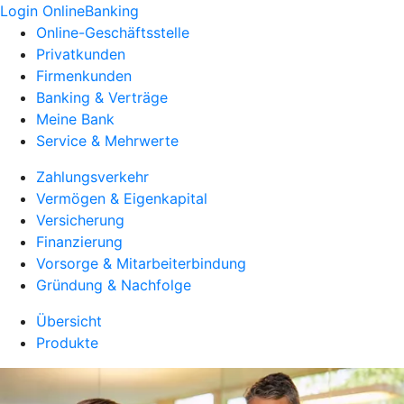
Login OnlineBanking
Online-Geschäftsstelle
Privatkunden
Firmenkunden
Banking & Verträge
Meine Bank
Service & Mehrwerte
Zahlungsverkehr
Vermögen & Eigenkapital
Versicherung
Finanzierung
Vorsorge & Mitarbeiterbindung
Gründung & Nachfolge
Übersicht
Produkte