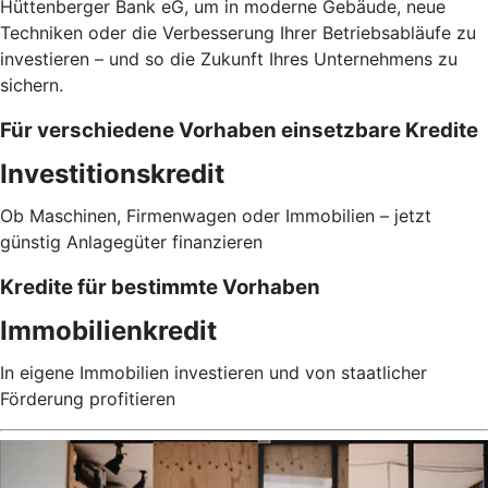
Hüttenberger Bank eG, um in moderne Gebäude, neue
Techniken oder die Verbesserung Ihrer Betriebsabläufe zu
investieren – und so die Zukunft Ihres Unternehmens zu
sichern.
Für verschiedene Vorhaben einsetzbare Kredite
Investitionskredit
Ob Maschinen, Firmenwagen oder Immobilien – jetzt
günstig Anlagegüter finanzieren
Kredite für bestimmte Vorhaben
Immobilienkredit
In eigene Immobilien investieren und von staatlicher
Förderung profitieren