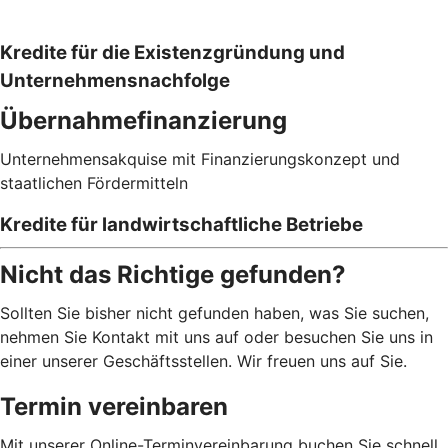
Kredite für die Existenzgründung und
Unternehmensnachfolge
Übernahmefinanzierung
Unternehmensakquise mit Finanzierungskonzept und
staatlichen Fördermitteln
Kredite für landwirtschaftliche Betriebe
Nicht das Richtige gefunden?
Sollten Sie bisher nicht gefunden haben, was Sie suchen,
nehmen Sie Kontakt mit uns auf oder besuchen Sie uns in
einer unserer Geschäftsstellen. Wir freuen uns auf Sie.
Termin vereinbaren
Mit unserer Online-Terminvereinbarung buchen Sie schnell