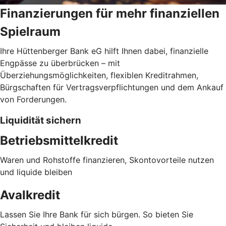
Finanzierungen für mehr finanziellen
Spielraum
Ihre Hüttenberger Bank eG hilft Ihnen dabei, finanzielle
Engpässe zu überbrücken – mit
Überziehungsmöglichkeiten, flexiblen Kreditrahmen,
Bürgschaften für Vertragsverpflichtungen und dem Ankauf
von Forderungen.
Liquidität sichern
Betriebsmittelkredit
Waren und Rohstoffe finanzieren, Skontovorteile nutzen
und liquide bleiben
Avalkredit
Lassen Sie Ihre Bank für sich bürgen. So bieten Sie