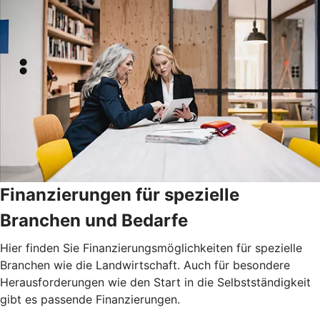
Finanzierungen für spezielle
Branchen und Bedarfe
Hier finden Sie Finanzierungsmöglichkeiten für spezielle
Branchen wie die Landwirtschaft. Auch für besondere
Herausforderungen wie den Start in die Selbstständigkeit
gibt es passende Finanzierungen.