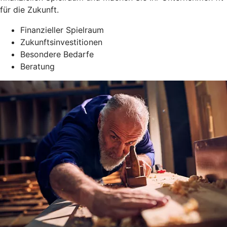
für die Zukunft.
Finanzieller Spielraum
Zukunftsinvestitionen
Besondere Bedarfe
Beratung