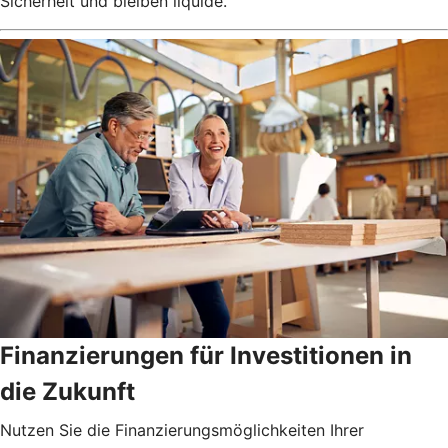
Sicherheit und bleiben liquide.
Finanzierungen für Investitionen in
die Zukunft
Nutzen Sie die Finanzierungsmöglichkeiten Ihrer