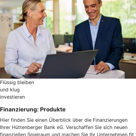
Flüssig bleiben
und klug
investieren
Finanzierung: Produkte
Hier finden Sie einen Überblick über die Finanzierungen
Ihrer Hüttenberger Bank eG. Verschaffen Sie sich neuen
finanziellen Spielraum und machen Sie Ihr Unternehmen fit