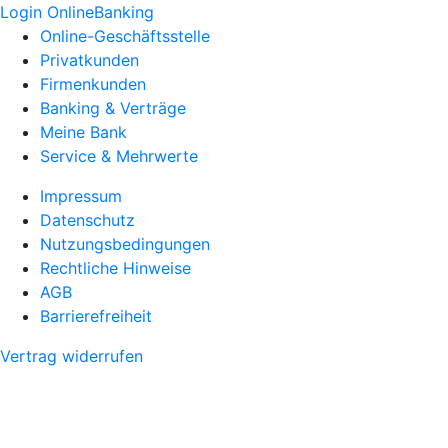
Login OnlineBanking
Online-Geschäftsstelle
Privatkunden
Firmenkunden
Banking & Verträge
Meine Bank
Service & Mehrwerte
Impressum
Datenschutz
Nutzungsbedingungen
Rechtliche Hinweise
AGB
Barrierefreiheit
Vertrag widerrufen