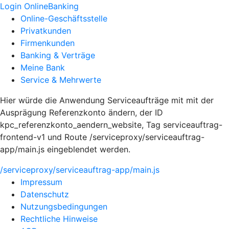
Login OnlineBanking
Online-Geschäftsstelle
Privatkunden
Firmenkunden
Banking & Verträge
Meine Bank
Service & Mehrwerte
Hier würde die Anwendung Serviceaufträge mit mit der
Ausprägung Referenzkonto ändern, der ID
kpc_referenzkonto_aendern_website, Tag serviceauftrag-
frontend-v1 und Route /serviceproxy/serviceauftrag-
app/main.js eingeblendet werden.
/serviceproxy/serviceauftrag-app/main.js
Impressum
Datenschutz
Nutzungsbedingungen
Rechtliche Hinweise