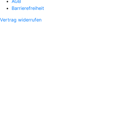
AGB
Barrierefreiheit
Vertrag widerrufen