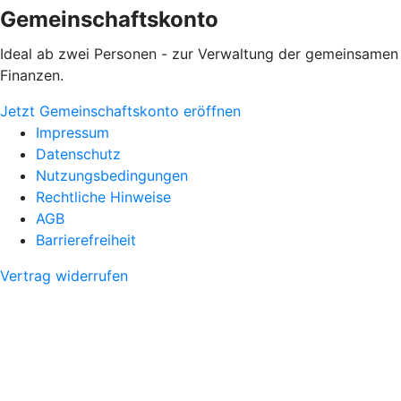
Gemeinschaftskonto
Ideal ab zwei Personen - zur Verwaltung der gemeinsamen
Finanzen.
Jetzt Gemeinschaftskonto eröffnen
Impressum
Datenschutz
Nutzungsbedingungen
Rechtliche Hinweise
AGB
Barrierefreiheit
Vertrag widerrufen