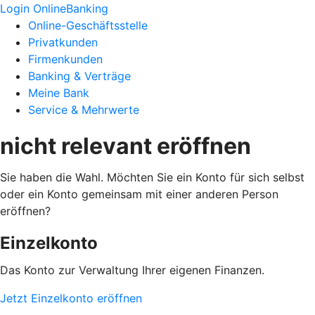
Login OnlineBanking
Online-Geschäftsstelle
Privatkunden
Firmenkunden
Banking & Verträge
Meine Bank
Service & Mehrwerte
nicht relevant eröffnen
Sie haben die Wahl. Möchten Sie ein Konto für sich selbst
oder ein Konto gemeinsam mit einer anderen Person
eröffnen?
Einzelkonto
Das Konto zur Verwaltung Ihrer eigenen Finanzen.
Jetzt Einzelkonto eröffnen