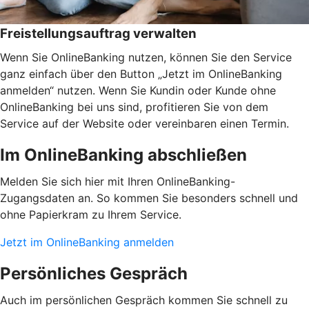
Freistellungsauftrag verwalten
Wenn Sie OnlineBanking nutzen, können Sie den Service
ganz einfach über den Button „Jetzt im OnlineBanking
anmelden“ nutzen. Wenn Sie Kundin oder Kunde ohne
OnlineBanking bei uns sind, profitieren Sie von dem
Service auf der Website oder vereinbaren einen Termin.
Im OnlineBanking abschließen
Melden Sie sich hier mit Ihren OnlineBanking-
Zugangsdaten an. So kommen Sie besonders schnell und
ohne Papierkram zu Ihrem Service.
Jetzt im OnlineBanking anmelden
Persönliches Gespräch
Auch im persönlichen Gespräch kommen Sie schnell zu