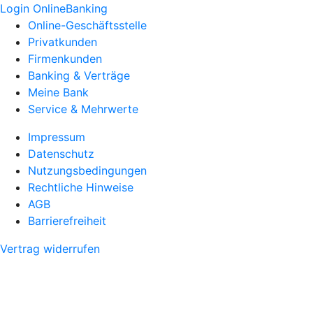
Login OnlineBanking
Online-Geschäftsstelle
Privatkunden
Firmenkunden
Banking & Verträge
Meine Bank
Service & Mehrwerte
Impressum
Datenschutz
Nutzungsbedingungen
Rechtliche Hinweise
AGB
Barrierefreiheit
Vertrag widerrufen