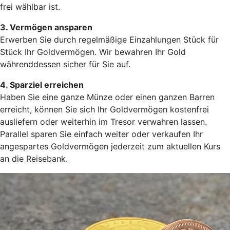
frei wählbar ist.
3. Vermögen ansparen
Erwerben Sie durch regelmäßige Einzahlungen Stück für
Stück Ihr Goldvermögen. Wir bewahren Ihr Gold
währenddessen sicher für Sie auf.
4. Sparziel erreichen
Haben Sie eine ganze Münze oder einen ganzen Barren
erreicht, können Sie sich Ihr Goldvermögen kostenfrei
ausliefern oder weiterhin im Tresor verwahren lassen.
Parallel sparen Sie einfach weiter oder verkaufen Ihr
angespartes Goldvermögen jederzeit zum aktuellen Kurs
an die Reisebank.