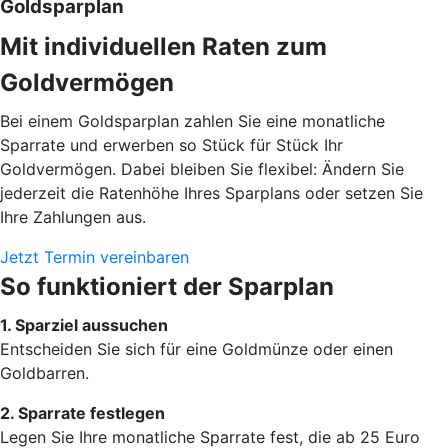
Goldsparplan
Mit individuellen Raten zum
Goldvermögen
Bei einem Goldsparplan zahlen Sie eine monatliche
Sparrate und erwerben so Stück für Stück Ihr
Goldvermögen. Dabei bleiben Sie flexibel: Ändern Sie
jederzeit die Ratenhöhe Ihres Sparplans oder setzen Sie
Ihre Zahlungen aus.
Jetzt Termin vereinbaren
So funktioniert der Sparplan
1. Sparziel aussuchen
Entscheiden Sie sich für eine Goldmünze oder einen
Goldbarren.
2. Sparrate festlegen
Legen Sie Ihre monatliche Sparrate fest, die ab 25 Euro