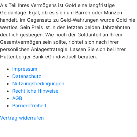
Als Teil Ihres Vermögens ist Gold eine langfristige
Geldanlage. Egal, ob es sich um Barren oder Münzen
handelt. Im Gegensatz zu Geld-Währungen wurde Gold nie
wertlos. Sein Preis ist in den letzten beiden Jahrzehnten
deutlich gestiegen. Wie hoch der Goldanteil an Ihrem
Gesamtvermögen sein sollte, richtet sich nach Ihrer
persönlichen Anlagestrategie. Lassen Sie sich bei Ihrer
Hüttenberger Bank eG individuell beraten.
Impressum
Datenschutz
Nutzungsbedingungen
Rechtliche Hinweise
AGB
Barrierefreiheit
Vertrag widerrufen