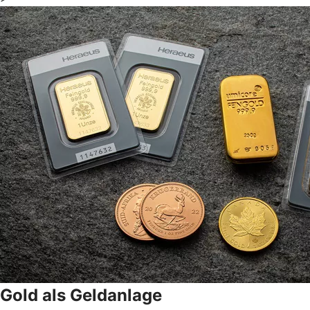
Gold als Geldanlage