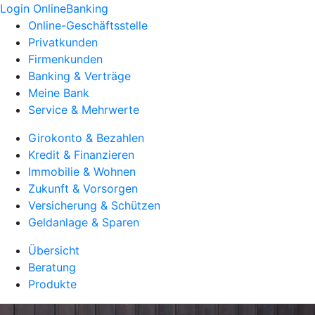
Login OnlineBanking
Online-Geschäftsstelle
Privatkunden
Firmenkunden
Banking & Verträge
Meine Bank
Service & Mehrwerte
Girokonto & Bezahlen
Kredit & Finanzieren
Immobilie & Wohnen
Zukunft & Vorsorgen
Versicherung & Schützen
Geldanlage & Sparen
Übersicht
Beratung
Produkte