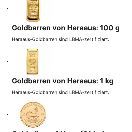
Goldbarren von Heraeus: 100 g
Heraeus-Goldbarren sind LBMA-zertifiziert.
Goldbarren von Heraeus: 1 kg
Heraeus-Goldbarren sind LBMA-zertifiziert.