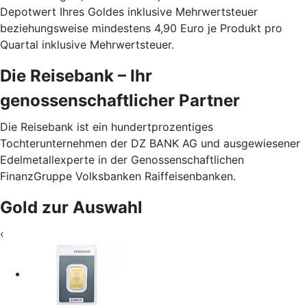
Depotwert Ihres Goldes inklusive Mehrwertsteuer
beziehungsweise mindestens 4,90 Euro je Produkt pro
Quartal inklusive Mehrwertsteuer.
Die Reisebank – Ihr
genossenschaftlicher Partner
Die Reisebank ist ein hundertprozentiges
Tochterunternehmen der DZ BANK AG und ausgewiesener
Edelmetallexperte in der Genossenschaftlichen
FinanzGruppe Volksbanken Raiffeisenbanken.
Gold zur Auswahl
‹