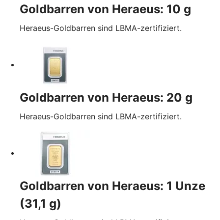
Goldbarren von Heraeus: 10 g
Heraeus-Goldbarren sind LBMA-zertifiziert.
Goldbarren von Heraeus: 20 g
Heraeus-Goldbarren sind LBMA-zertifiziert.
Goldbarren von Heraeus: 1 Unze
(31,1 g)