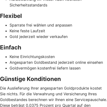
Sicherheitsstandards
Flexibel
Sparrate frei wählen und anpassen
Keine feste Laufzeit
Gold jederzeit wieder verkaufen
Einfach
Keine Einrichtungskosten
Angesparten Goldbestand jederzeit online einsehen
Goldvermögen kostenfrei liefern lassen
Günstige Konditionen
Die Auslieferung Ihrer angesparten Goldprodukte kostet
Sie nichts. Für die Verwahrung und Versicherung Ihres
Goldbestandes berechnen wir Ihnen eine Servicepauschale.
Diese beträgt 0,0375 Prozent pro Quartal auf den