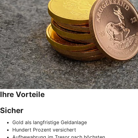
Ihre Vorteile
Sicher
Gold als langfristige Geldanlage
Hundert Prozent versichert
Aufbewahrung im Tresor nach höchsten