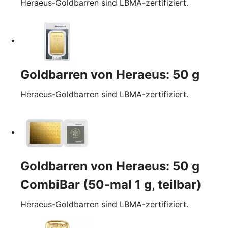
Heraeus-Goldbarren sind LBMA-zertifiziert.
Goldbarren von Heraeus: 50 g
Heraeus-Goldbarren sind LBMA-zertifiziert.
Goldbarren von Heraeus: 50 g
CombiBar (50-mal 1 g, teilbar)
Heraeus-Goldbarren sind LBMA-zertifiziert.