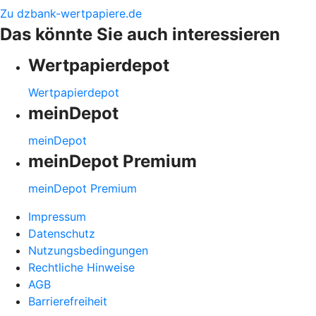
Zu dzbank-wertpapiere.de
Das könnte Sie auch interessieren
Wertpapierdepot
Wertpapierdepot
meinDepot
meinDepot
meinDepot Premium
meinDepot Premium
Impressum
Datenschutz
Nutzungsbedingungen
Rechtliche Hinweise
AGB
Barrierefreiheit