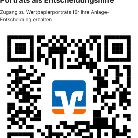
Porträts als Entscheidungshilfe
Zugang zu Wertpapierporträts für Ihre Anlage-
Entscheidung erhalten