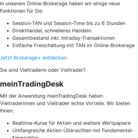
In unserem Online-Brokerage haben wir einige neue
Funktionen für Sie:
Session-TAN und Session-Time bis zu 6 Stunden
Direkthandel, schnelleres Handeln
Gesamtbestand inkl. Intraday-Transaktionen
Einfache Freischaltung mit TAN im Online-Brokerage
Jetzt Brokerage+ entdecken
Sie sind Vieltraderin oder Vieltrader?
meinTradingDesk
Mit der Anwendung meinTradingDesk haben
Vieltraderinnen und Vieltrader echte Vorteile. Wir bieten
Ihnen:
Realtime-Kurse für Aktien und weitere Wertpapiere
Umfangreiche Aktien-Übersichten mit Fundamental-
Kennzahlen