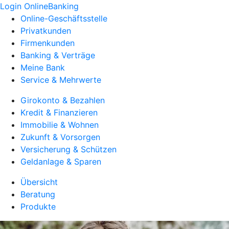
Login OnlineBanking
Online-Geschäftsstelle
Privatkunden
Firmenkunden
Banking & Verträge
Meine Bank
Service & Mehrwerte
Girokonto & Bezahlen
Kredit & Finanzieren
Immobilie & Wohnen
Zukunft & Vorsorgen
Versicherung & Schützen
Geldanlage & Sparen
Übersicht
Beratung
Produkte