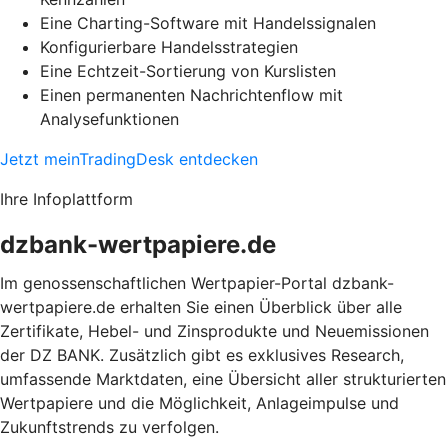
Eine Charting-Software mit Handelssignalen
Konfigurierbare Handelsstrategien
Eine Echtzeit-Sortierung von Kurslisten
Einen permanenten Nachrichtenflow mit
Analysefunktionen
Jetzt meinTradingDesk entdecken
Ihre Infoplattform
dzbank-wertpapiere.de
Im genossenschaftlichen Wertpapier-Portal dzbank-
wertpapiere.de erhalten Sie einen Überblick über alle
Zertifikate, Hebel- und Zinsprodukte und Neuemissionen
der DZ BANK. Zusätzlich gibt es exklusives Research,
umfassende Marktdaten, eine Übersicht aller strukturierten
Wertpapiere und die Möglichkeit, Anlageimpulse und
Zukunftstrends zu verfolgen.