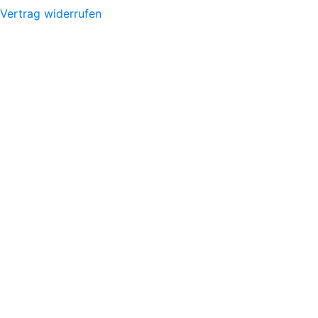
Vertrag widerrufen