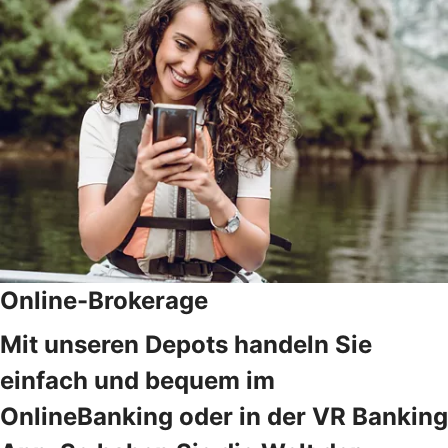
Online-Brokerage
Mit unseren Depots handeln Sie
einfach und bequem im
OnlineBanking oder in der VR Banking