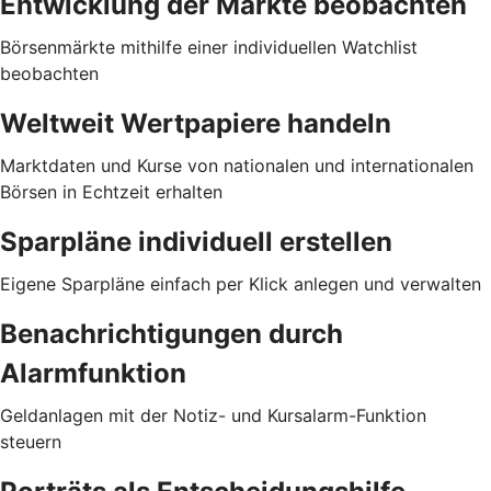
Entwicklung der Märkte beobachten
Börsenmärkte mithilfe einer individuellen Watchlist
beobachten
Weltweit Wertpapiere handeln
Marktdaten und Kurse von nationalen und internationalen
Börsen in Echtzeit erhalten
Sparpläne individuell erstellen
Eigene Sparpläne einfach per Klick anlegen und verwalten
Benachrichtigungen durch
Alarmfunktion
Geldanlagen mit der Notiz- und Kursalarm-Funktion
steuern