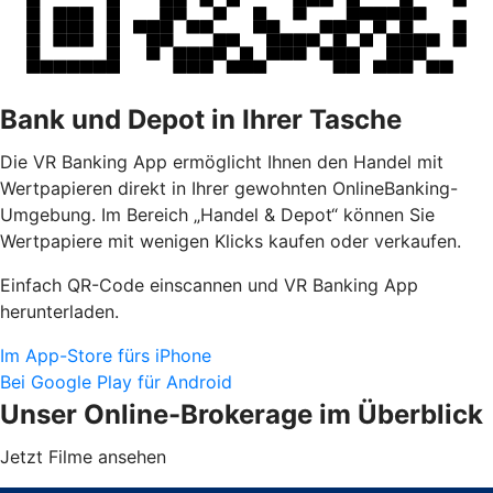
Bank und Depot in Ihrer Tasche
Die VR Banking App ermöglicht Ihnen den Handel mit
Wertpapieren direkt in Ihrer gewohnten OnlineBanking-
Umgebung. Im Bereich „Handel & Depot“ können Sie
Wertpapiere mit wenigen Klicks kaufen oder verkaufen.
Einfach QR-Code einscannen und VR Banking App
herunterladen.
Im App-Store fürs iPhone
Bei Google Play für Android
Unser Online-Brokerage im Überblick
Jetzt Filme ansehen