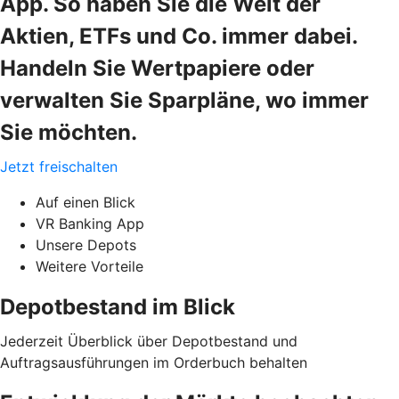
App. So haben Sie die Welt der
Aktien, ETFs und Co. immer dabei.
Handeln Sie Wertpapiere oder
verwalten Sie Sparpläne, wo immer
Sie möchten.
Jetzt freischalten
Auf einen Blick
VR Banking App
Unsere Depots
Weitere Vorteile
Depotbestand im Blick
Jederzeit Überblick über Depotbestand und
Auftragsausführungen im Orderbuch behalten