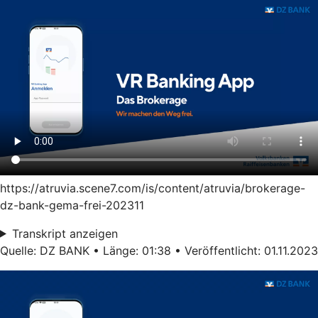
https://atruvia.scene7.com/is/content/atruvia/brokerage-
dz-bank-gema-frei-202311
Transkript anzeigen
Quelle: DZ BANK • Länge: 01:38 • Veröffentlicht: 01.11.2023