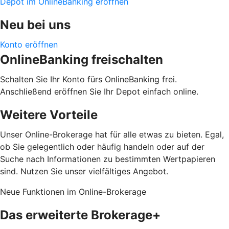
Depot im OnlineBanking eröffnen
Neu bei uns
Konto eröffnen
OnlineBanking freischalten
Schalten Sie Ihr Konto fürs OnlineBanking frei.
Anschließend eröffnen Sie Ihr Depot einfach online.
Weitere Vorteile
Unser Online-Brokerage hat für alle etwas zu bieten. Egal,
ob Sie gelegentlich oder häufig handeln oder auf der
Suche nach Informationen zu bestimmten Wertpapieren
sind. Nutzen Sie unser vielfältiges Angebot.
Neue Funktionen im Online-Brokerage
Das erweiterte Brokerage+