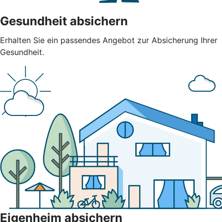
Gesundheit absichern
Erhalten Sie ein passendes Angebot zur Absicherung Ihrer
Gesundheit.
Eigenheim absichern