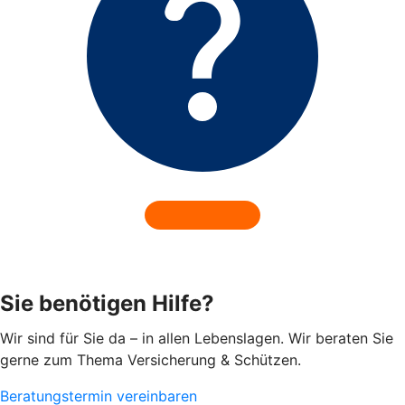
Sie benötigen Hilfe?
Wir sind für Sie da – in allen Lebenslagen. Wir beraten Sie
gerne zum Thema Versicherung & Schützen.
Beratungstermin vereinbaren