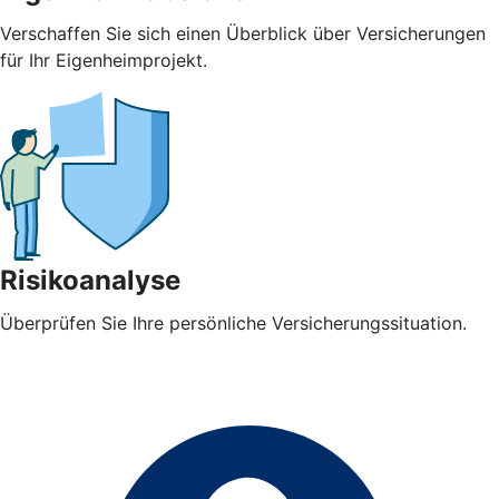
Verschaffen Sie sich einen Überblick über Versicherungen
für Ihr Eigenheimprojekt.
Risikoanalyse
Überprüfen Sie Ihre persönliche Versicherungssituation.