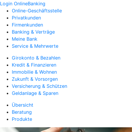
Login OnlineBanking
Online-Geschäftsstelle
Privatkunden
Firmenkunden
Banking & Verträge
Meine Bank
Service & Mehrwerte
Girokonto & Bezahlen
Kredit & Finanzieren
Immobilie & Wohnen
Zukunft & Vorsorgen
Versicherung & Schützen
Geldanlage & Sparen
Übersicht
Beratung
Produkte