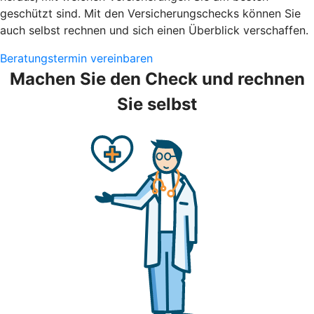
geschützt sind. Mit den Versicherungschecks können Sie
auch selbst rechnen und sich einen Überblick verschaffen.
Beratungstermin vereinbaren
Machen Sie den Check und rechnen
Sie selbst