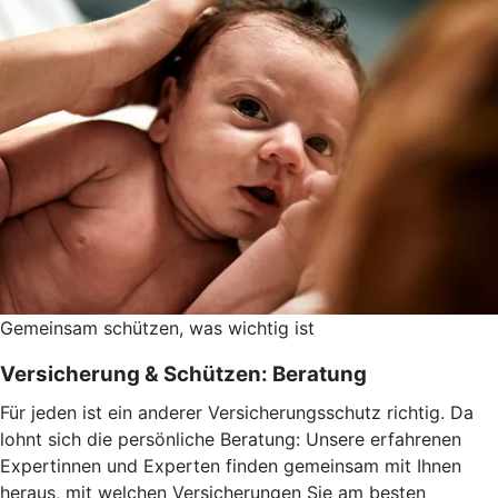
Gemeinsam schützen, was wichtig ist
Versicherung & Schützen: Beratung
Für jeden ist ein anderer Versicherungsschutz richtig. Da
lohnt sich die persönliche Beratung: Unsere erfahrenen
Expertinnen und Experten finden gemeinsam mit Ihnen
heraus, mit welchen Versicherungen Sie am besten