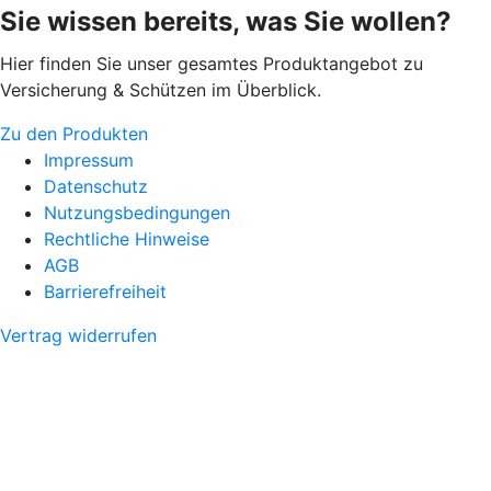
Sie wissen bereits, was Sie wollen?
Hier finden Sie unser gesamtes Produktangebot zu
Versicherung & Schützen im Überblick.
Zu den Produkten
Impressum
Datenschutz
Nutzungsbedingungen
Rechtliche Hinweise
AGB
Barrierefreiheit
Vertrag widerrufen