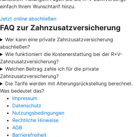
einfach Ihrem Wunschtarif hinzu.
Jetzt online abschließen
FAQ zur Zahnzusatzversicherung
Wer kann eine private Zahnzusatzversicherung
abschließen?
Wie funktioniert die Kostenerstattung bei der R+V-
Zahnzusatzversicherung?
Welchen Beitrag zahle ich für die private
Zahnzusatzversicherung?
Die Tarife werden mit Alterungsrückstellung berechnet.
Was bedeutet das?
Impressum
Datenschutz
Nutzungsbedingungen
Rechtliche Hinweise
AGB
Barrierefreiheit