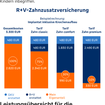
Kindern inbegriffen.
Leistungsübersicht für die