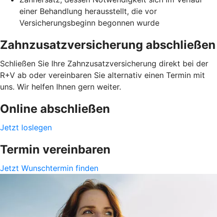
einer Behandlung herausstellt, die vor
Versicherungsbeginn begonnen wurde
Zahnzusatzversicherung abschließen
Schließen Sie Ihre Zahnzusatzversicherung direkt bei der
R+V ab oder vereinbaren Sie alternativ einen Termin mit
uns. Wir helfen Ihnen gern weiter.
Online abschließen
Jetzt loslegen
Termin vereinbaren
Jetzt Wunschtermin finden