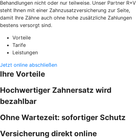
Behandlungen nicht oder nur teilweise. Unser Partner R+V
steht Ihnen mit einer Zahnzusatzversicherung zur Seite,
damit Ihre Zähne auch ohne hohe zusätzliche Zahlungen
bestens versorgt sind.
Vorteile
Tarife
Leistungen
Jetzt online abschließen
Ihre Vorteile
Hochwertiger Zahnersatz wird
bezahlbar
Ohne Wartezeit: sofortiger Schutz
Versicherung direkt online