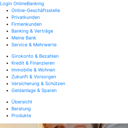
Login OnlineBanking
Online-Geschäftsstelle
Privatkunden
Firmenkunden
Banking & Verträge
Meine Bank
Service & Mehrwerte
Girokonto & Bezahlen
Kredit & Finanzieren
Immobilie & Wohnen
Zukunft & Vorsorgen
Versicherung & Schützen
Geldanlage & Sparen
Übersicht
Beratung
Produkte