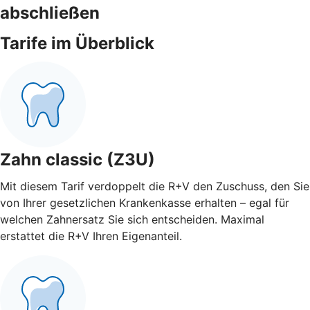
abschließen
Tarife im Überblick
Zahn classic (Z3U)
Mit diesem Tarif verdoppelt die R+V den Zuschuss, den Sie
von Ihrer gesetzlichen Krankenkasse erhalten – egal für
welchen Zahnersatz Sie sich entscheiden. Maximal
erstattet die R+V Ihren Eigenanteil.