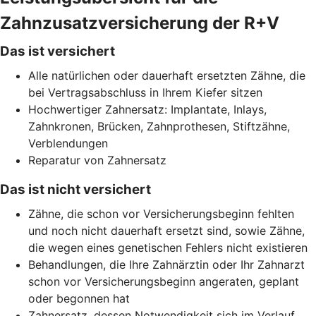
Zahnzusatzversicherung der R+V
Das ist versichert
Alle natürlichen oder dauerhaft ersetzten Zähne, die
bei Vertragsabschluss in Ihrem Kiefer sitzen
Hochwertiger Zahnersatz: Implantate, Inlays,
Zahnkronen, Brücken, Zahnprothesen, Stiftzähne,
Verblendungen
Reparatur von Zahnersatz
Das ist nicht versichert
Zähne, die schon vor Versicherungsbeginn fehlten
und noch nicht dauerhaft ersetzt sind, sowie Zähne,
die wegen eines genetischen Fehlers nicht existieren
Behandlungen, die Ihre Zahnärztin oder Ihr Zahnarzt
schon vor Versicherungsbeginn angeraten, geplant
oder begonnen hat
Zahnersatz, dessen Notwendigkeit sich im Verlauf