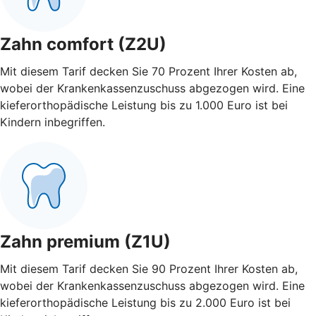
Zahn comfort (Z2U)
Mit diesem Tarif decken Sie 70 Prozent Ihrer Kosten ab,
wobei der Krankenkassenzuschuss abgezogen wird. Eine
kieferorthopädische Leistung bis zu 1.000 Euro ist bei
Kindern inbegriffen.
Zahn premium (Z1U)
Mit diesem Tarif decken Sie 90 Prozent Ihrer Kosten ab,
wobei der Krankenkassenzuschuss abgezogen wird. Eine
kieferorthopädische Leistung bis zu 2.000 Euro ist bei